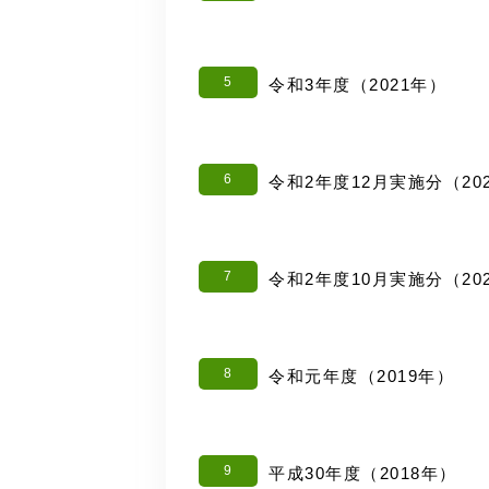
5
令和3年度（2021年）
6
令和2年度12月実施分（20
7
令和2年度10月実施分（20
8
令和元年度（2019年）
9
平成30年度（2018年）