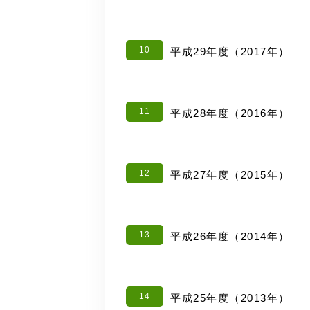
10
平成29年度（2017年）
11
平成28年度（2016年）
12
平成27年度（2015年）
13
平成26年度（2014年）
14
平成25年度（2013年）