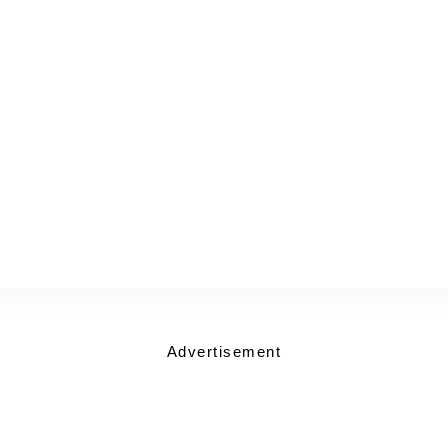
Advertisement