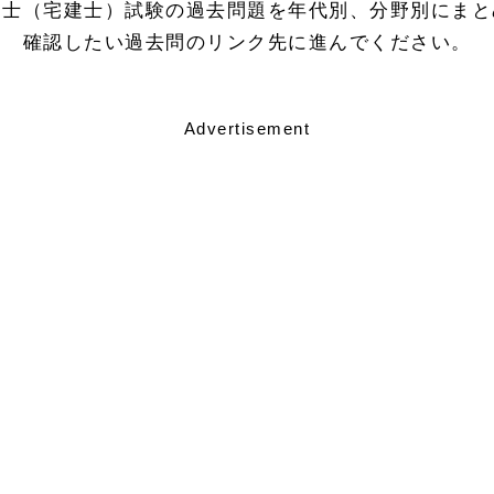
引士（宅建士）試験の過去問題を年代別、分野別にまと
確認したい過去問のリンク先に進んでください。
Advertisement