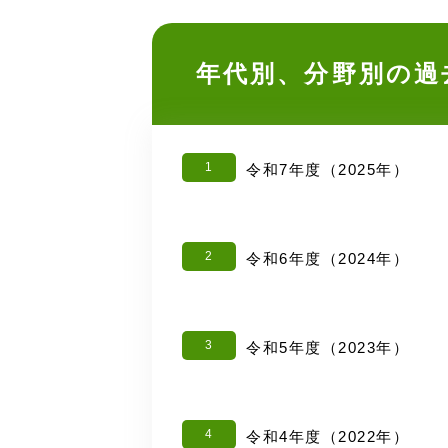
年代別、分野別の過
1
令和7年度（2025年）
2
令和6年度（2024年）
3
令和5年度（2023年）
4
令和4年度（2022年）