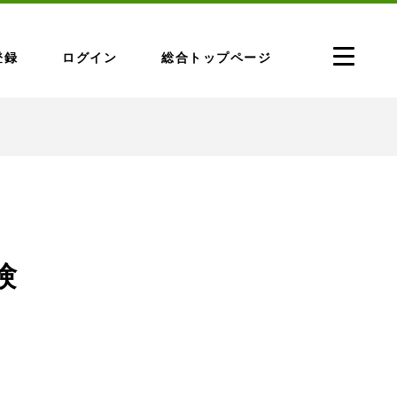
登録
ログイン
総合トップページ
験