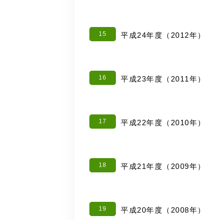
15
平成24年度（2012年）
16
平成23年度（2011年）
17
平成22年度（2010年）
18
平成21年度（2009年）
19
平成20年度（2008年）