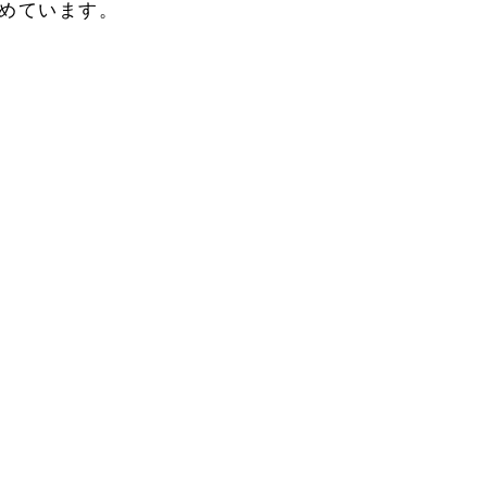
めています。