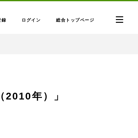
登録
ログイン
総合トップページ
（2010年）」