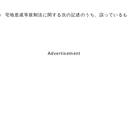
0）） 宅地造成等規制法に関する次の記述のうち、誤っている
Advertisement