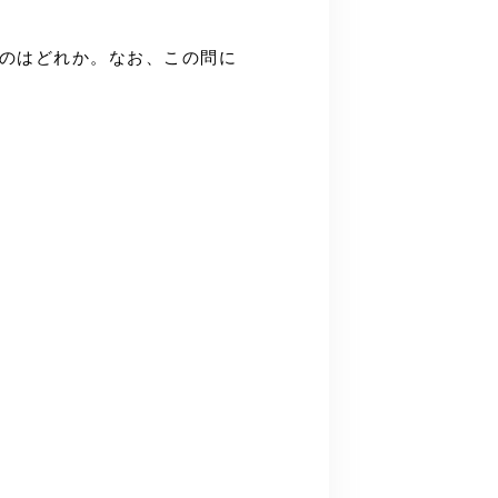
ものはどれか。なお、この問に