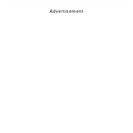
Advertisement