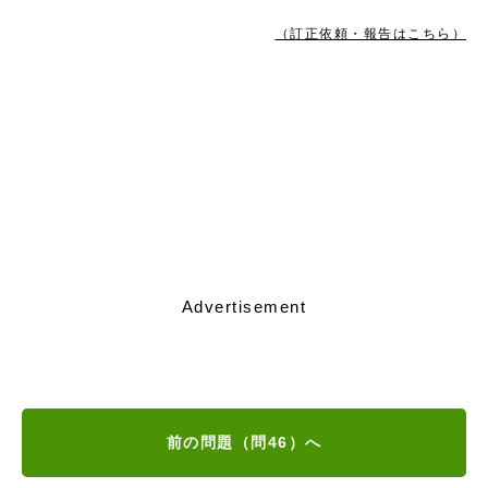
（訂正依頼・報告はこちら）
Advertisement
前の問題（問46）へ