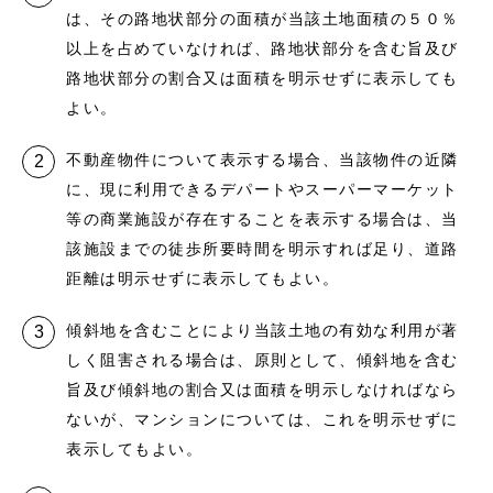
は、その路地状部分の面積が当該土地面積の５０％
以上を占めていなければ、路地状部分を含む旨及び
路地状部分の割合又は面積を明示せずに表示しても
よい。
不動産物件について表示する場合、当該物件の近隣
に、現に利用できるデパートやスーパーマーケット
等の商業施設が存在することを表示する場合は、当
該施設までの徒歩所要時間を明示すれば足り、道路
距離は明示せずに表示してもよい。
傾斜地を含むことにより当該土地の有効な利用が著
しく阻害される場合は、原則として、傾斜地を含む
旨及び傾斜地の割合又は面積を明示しなければなら
ないが、マンションについては、これを明示せずに
表示してもよい。