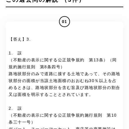
01
【答え】3.
1. 誤
（不動産の表示に関する公正競争規約 第13条）（同
規約施行規則 第8条四号）
路地状部分のみで道路に接する土地であって、その路地
状部分の面積が当該土地面積のおおむね30％以上を占
めるときは、路地状部分を含む旨及び路地状部分の割合
又は面積を明示することとされています。
2. 誤
（不動産の表示に関する公正競争規約施行規則 第10
条三十一号）