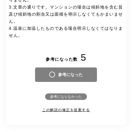
りません。
3.文章の通りです。マンションの場合は傾斜地を含む旨
及び傾斜地の割合又は面積を明示しなくてもかまいませ
ん。
4.温泉に加温したものである場合明示しなくてはなりま
せん。
5
参考になった数
参考になった
参考にならなかった
この解説の修正を提案する