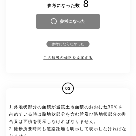
8
参考になった数
参考になった
参考にならなかった
この解説の修正を提案する
03
1.路地状部分の面積が当該土地面積のおおむね30％を
占めている時は路地状部分を含む旨及び路地状部分の割
合又は面積を明示しなければなりません。
2.徒歩所要時間も道路距離も明示して表示しなければな