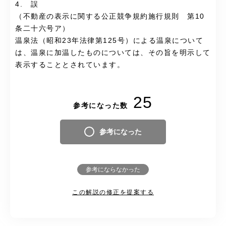
4. 誤
（不動産の表示に関する公正競争規約施行規則 第10
条二十六号ア）
温泉法（昭和23年法律第125号）による温泉について
は、温泉に加温したものについては、その旨を明示して
表示することとされています。
25
参考になった数
参考になった
参考にならなかった
この解説の修正を提案する