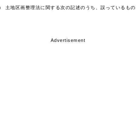
1）） 土地区画整理法に関する次の記述のうち、誤っているも
Advertisement