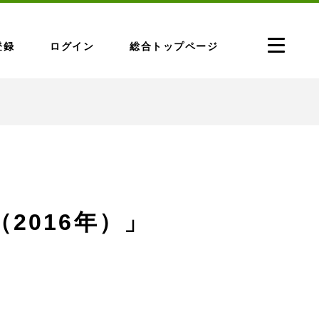
登録
ログイン
総合トップページ
（2016年）」