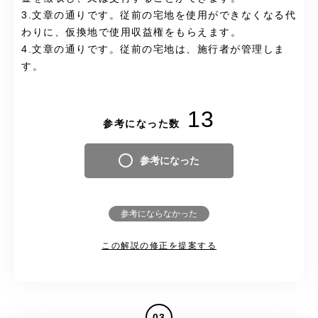
3.文章の通りです。従前の宅地を使用ができなくなる代
わりに、仮換地で使用収益権をもらえます。
4.文章の通りです。従前の宅地は、施行者が管理しま
す。
13
参考になった数
参考になった
参考にならなかった
この解説の修正を提案する
03