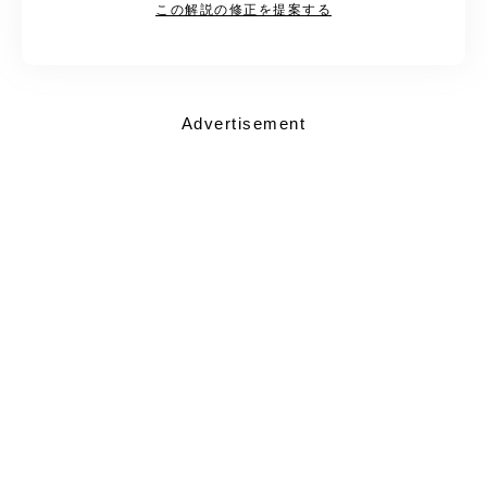
この解説の修正を提案する
Advertisement