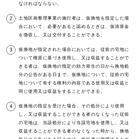
なければならない。
土地区画整理事業の施行者は、仮換地を指定した場
合において、必要があると認めるときは、仮清算金
を徴収し、又は交付することができる。
仮換地が指定された場合においては、従前の宅地に
ついて権原に基づき使用し、又は収益することがで
きる者は、仮換地の指定の効力発生の日から換地処
分の公告がある日まで、仮換地について、従前の宅
地について有する権利の内容である使用又は収益と
同じ使用又は収益をすることができる。
仮換地の指定を受けた場合、その処分により使用
し、又は収益することができる者のなくなった従前
の宅地は、当該処分により当該宅地を使用し、又は
収益することができる者のなくなった時から、換地