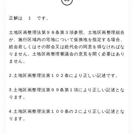
正解は １ です。
土地区画整理法第９８条第３項参照。土地区画整理組合
が、施行区域内の宅地について仮換地を指定する場合、
総会若しくはその部会又は総代会の同意を得なければな
りません。土地区画整理審議会の意見を聞く必要はあり
ません。
2.土地区画整理法第１０２条により正しい記述です。
3.土地区画整理法第９９条第１項により正しい記述とな
ります。
4.土地区画整理法第１００条の２により正しい記述とな
ります。