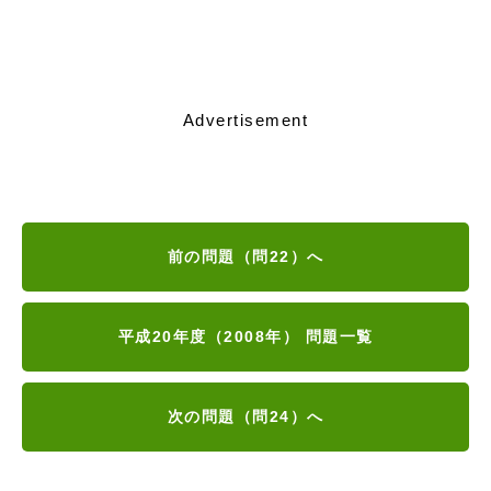
Advertisement
前の問題（問22）へ
平成20年度（2008年） 問題一覧
次の問題（問24）へ