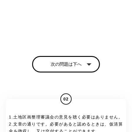
次の問題は下へ
02
1.土地区画整理審議会の意見を聴く必要はありません。
2.文章の通りです。必要があると認めるときは、仮清算
金を徴収し、又は交付することができます。