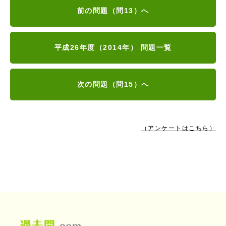
前の問題（問13）へ
平成26年度（2014年） 問題一覧
次の問題（問15）へ
（アンケートはこちら）