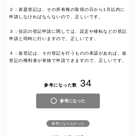
２：表題登記は、その所有権の取得の日から1月以内に
申請しなければならないので、正しいです。
３：信託の登記申請に関しては、設定や移転などの登記
申請と同時に行いますので、正しいです。
４：仮登記は、その登記を行うものの承諾があれば、仮
登記の権利者が単独で申請できますので、正しいです。
34
参考になった数
参考になった
参考にならなかった