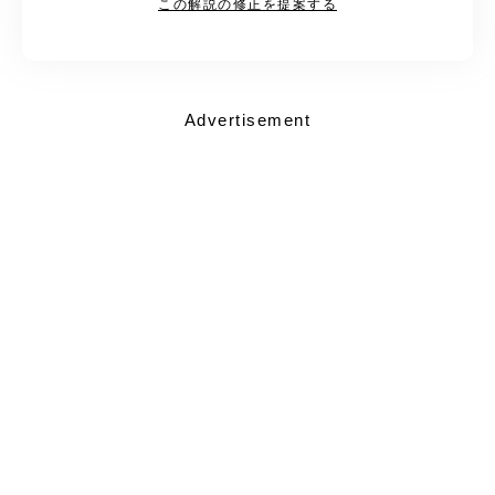
この解説の修正を提案する
Advertisement