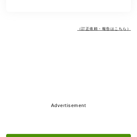
（訂正依頼・報告はこちら）
Advertisement