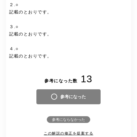
２.○
記載のとおりです。
３.○
記載のとおりです。
４.○
記載のとおりです。
13
参考になった数
参考になった
参考にならなかった
この解説の修正を提案する