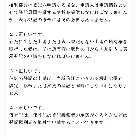
権利部分の登記を申請する場合、申請人は申請情報と併
せて登記原因を証する情報を提供しなければなりません
が、表示登記の場合にはその必要はありません。
２：正しいです。
新たに生じた土地または表示登記がない土地の所有権を
取得した者は、その所有権の取得の日から１月以内に表
示登記の申請をしなければいけません。
３：正しいです。
信託の登記の申請は、当該信託にかかわる権利の保存、
設定、移転または変更の登記と同時にしなければなりま
せん。
４：正しいです。
仮登記は、仮登記の登記義務者の承諾があるときなどは
登記権利者が単独で申請することができます。