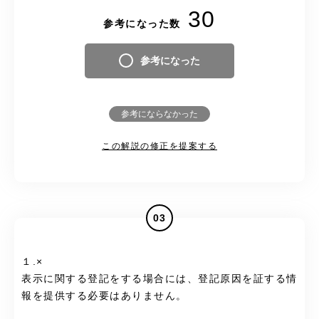
30
参考になった数
参考になった
参考にならなかった
この解説の修正を提案する
03
１.×
表示に関する登記をする場合には、登記原因を証する情
報を提供する必要はありません。