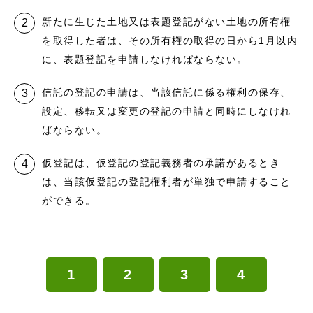
新たに生じた土地又は表題登記がない土地の所有権
を取得した者は、その所有権の取得の日から1月以内
に、表題登記を申請しなければならない。
信託の登記の申請は、当該信託に係る権利の保存、
設定、移転又は変更の登記の申請と同時にしなけれ
ばならない。
仮登記は、仮登記の登記義務者の承諾があるとき
は、当該仮登記の登記権利者が単独で申請すること
ができる。
1
2
3
4