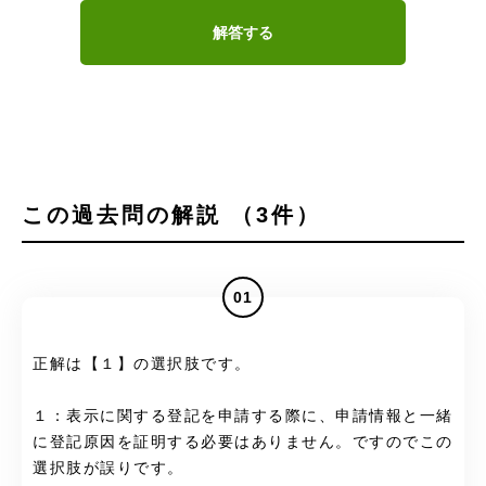
解答する
この過去問の解説 （3件）
01
正解は【１】の選択肢です。
１：表示に関する登記を申請する際に、申請情報と一緒
に登記原因を証明する必要はありません。ですのでこの
選択肢が誤りです。