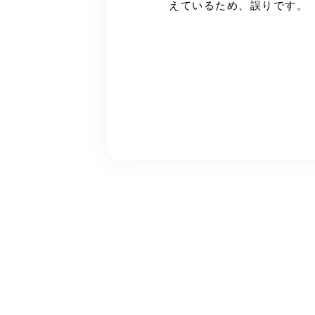
えているため、誤りです。