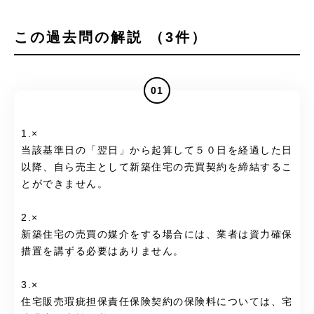
この過去問の解説 （3件）
01
1.×
当該基準日の「翌日」から起算して５０日を経過した日
以降、自ら売主として新築住宅の売買契約を締結するこ
とができません。
2.×
新築住宅の売買の媒介をする場合には、業者は資力確保
措置を講ずる必要はありません。
3.×
住宅販売瑕疵担保責任保険契約の保険料については、宅