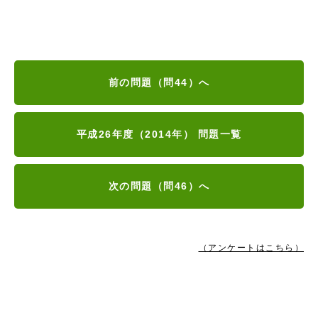
前の問題（問44）へ
平成26年度（2014年） 問題一覧
次の問題（問46）へ
（アンケートはこちら）