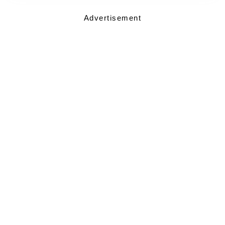
Advertisement