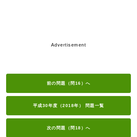
Advertisement
前の問題（問16）へ
平成30年度（2018年） 問題一覧
次の問題（問18）へ