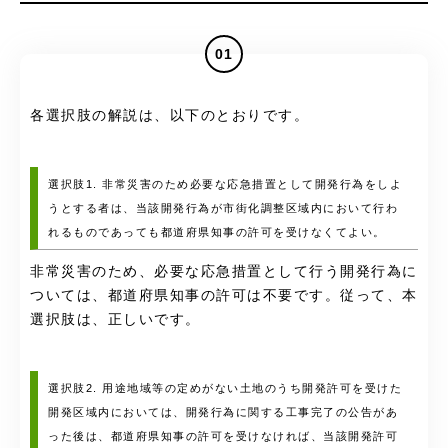
01
各選択肢の解説は、以下のとおりです。
選択肢1. 非常災害のため必要な応急措置として開発行為をしよ
うとする者は、当該開発行為が市街化調整区域内において行わ
れるものであっても都道府県知事の許可を受けなくてよい。
非常災害のため、必要な応急措置として行う開発行為に
ついては、都道府県知事の許可は不要です。従って、本
選択肢は、正しいです。
選択肢2. 用途地域等の定めがない土地のうち開発許可を受けた
開発区域内においては、開発行為に関する工事完了の公告があ
った後は、都道府県知事の許可を受けなければ、当該開発許可