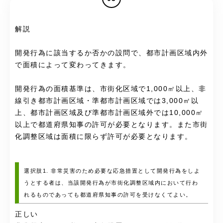
解説
開発行為に該当するか否かの設問で、都市計画区域内外
で面積によって変わってきます。
開発行為の面積基準は、市街化区域で1,000㎡以上、非
線引き都市計画区域・準都市計画区域では3,000㎡以
上、都市計画区域及び準都市計画区域外では10,000㎡
以上で都道府県知事の許可が必要となります。また市街
化調整区域は面積に限らず許可が必要となります。
選択肢1. 非常災害のため必要な応急措置として開発行為をしよ
うとする者は、当該開発行為が市街化調整区域内において行わ
れるものであっても都道府県知事の許可を受けなくてよい。
正しい