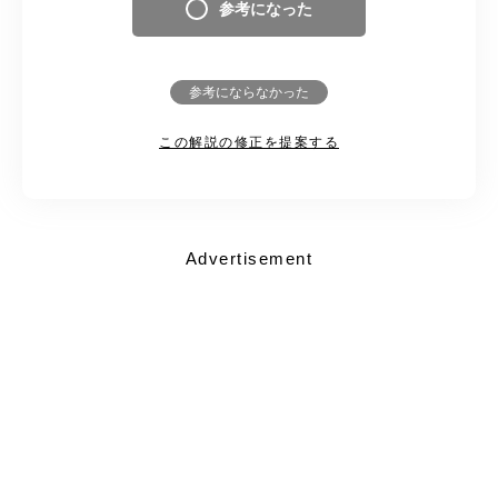
参考になった
参考にならなかった
この解説の修正を提案する
Advertisement