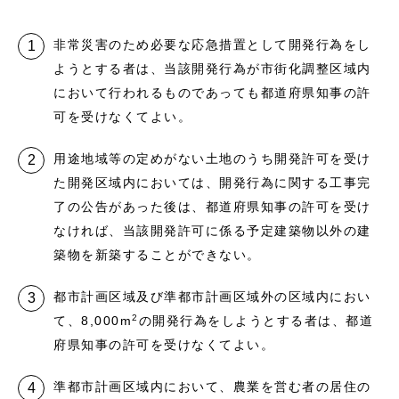
非常災害のため必要な応急措置として開発行為をし
ようとする者は、当該開発行為が市街化調整区域内
において行われるものであっても都道府県知事の許
可を受けなくてよい。
用途地域等の定めがない土地のうち開発許可を受け
た開発区域内においては、開発行為に関する工事完
了の公告があった後は、都道府県知事の許可を受け
なければ、当該開発許可に係る予定建築物以外の建
築物を新築することができない。
都市計画区域及び準都市計画区域外の区域内におい
2
て、8,000m
の開発行為をしようとする者は、都道
府県知事の許可を受けなくてよい。
準都市計画区域内において、農業を営む者の居住の