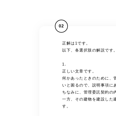
02
正解は1です。
以下、各選択肢の解説です
1.
正しい文章です。
何かあったときのために、
いと困るので、説明事項に
ちなみに、管理委託契約の
一方、その建物を建設した
す。