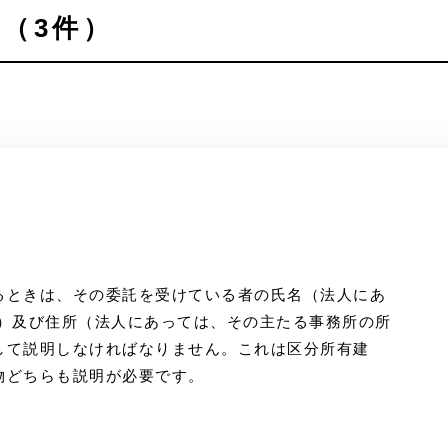
（3件）
るときは、その委託を受けている者の氏名（法人にあ
称）及び住所（法人にあっては、その主たる事務所の所
して説明しなければなりません。これは区分所有建
物どちらも説明が必要です。