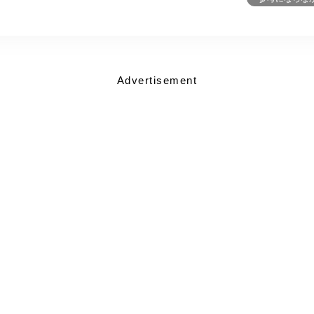
Advertisement