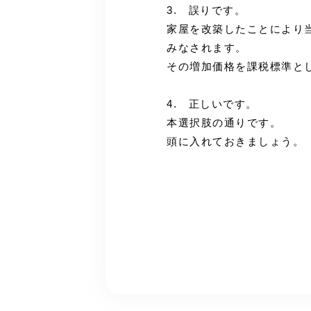
3. 誤りです。
家屋を改築したことにより
みなされます。
その増加価格を課税標準と
4. 正しいです。
本選択肢の通りです。
頭に入れておきましょう。