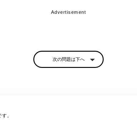
Advertisement
次の問題は下へ
です。