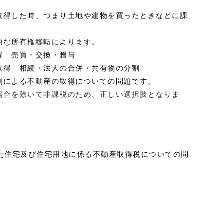
取得した時、つまり土地や建物を買ったときなどに課
的な所有権移転によります。
 売買・交換・贈与
得 相続・法人の合併・共有物の分割
割による不動産の取得についての問題です。
場合を除いて非課税のため、正しい選択肢となりま
した住宅及び住宅用地に係る不動産取得税についての問